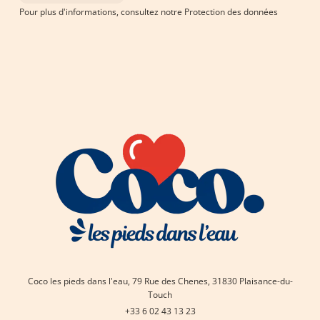
Pour plus d'informations, consultez notre
Protection des données
Coco les pieds dans l'eau, 79 Rue des Chenes, 31830 Plaisance-du-
Touch
+33 6 02 43 13 23